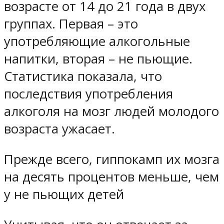
возрасте от 14 до 21 года в двух
группах. Первая – это
употребляющие алкогольные
напитки, вторая – не пьющие.
Статистика показала, что
последствия употребления
алкоголя на мозг людей молодого
возраста ужасает.
Прежде всего, гиппокамп их мозга
на десять процентов меньше, чем
у не пьющих детей