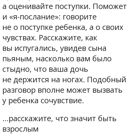
а оценивайте поступки. Поможет
и «я-послание»: говорите
не о поступке ребенка, а о своих
чувствах. Расскажите, как
вы испугались, увидев сына
пьяным, насколько вам было
стыдно, что ваша дочь
не держится на ногах. Подобный
разговор вполне может вызвать
у ребенка сочувствие.
…расскажите, что значит быть
взрослым