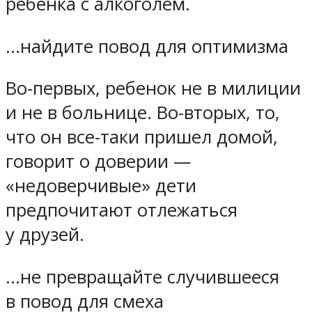
ребенка с алкоголем.
…найдите повод для оптимизма
Во-первых, ребенок не в милиции
и не в больнице. Во-вторых, то,
что он все-таки пришел домой,
говорит о доверии —
«недоверчивые» дети
предпочитают отлежаться
у друзей.
…не превращайте случившееся
в повод для смеха