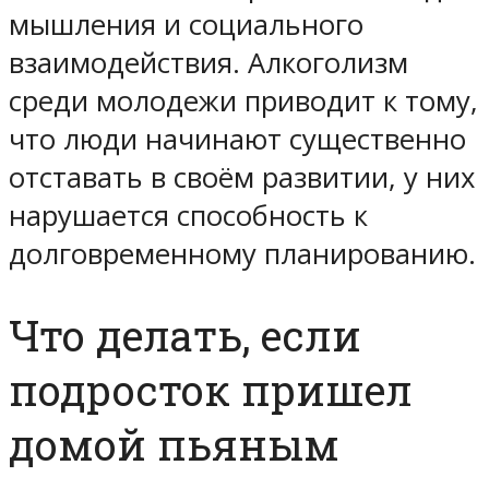
мышления и социального
взаимодействия. Алкоголизм
среди молодежи приводит к тому,
что люди начинают существенно
отставать в своём развитии, у них
нарушается способность к
долговременному планированию.
Что делать, если
подросток пришел
домой пьяным