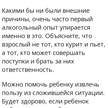
Какими бы ни были внешние
причины, очень часто первый
алкогольный опыт упирается
именно в это. Объясните, что
взрослый не тот, кто курит и пьет,
а тот, кто может совершать
поступки и брать за них
ответственность.
Можно помочь ребенку извлечь
пользу из сложившейся ситуации.
Будет здорово, если ребенок