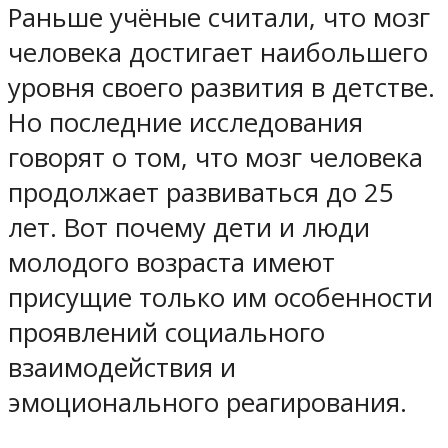
Раньше учёные считали, что мозг
человека достигает наибольшего
уровня своего развития в детстве.
Но последние исследования
говорят о том, что мозг человека
продолжает развиваться до 25
лет. Вот почему дети и люди
молодого возраста имеют
присущие только им особенности
проявлений социального
взаимодействия и
эмоционального реагирования.