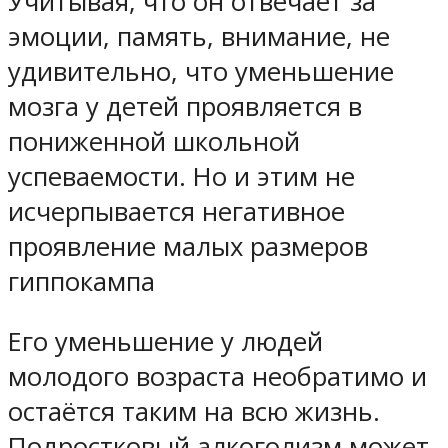
Учитывая, что он отвечает за
эмоции, память, внимание, не
удивительно, что уменьшение
мозга у детей проявляется в
пониженной школьной
успеваемости. Но и этим не
исчерпывается негативное
проявление малых размеров
гиппокампа
Его уменьшение у людей
молодого возраста необратимо и
остаётся таким на всю жизнь.
Подростковый алкоголизм может