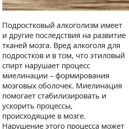
Подростковый алкоголизм имеет
и другие последствия на развитие
тканей мозга. Вред алкоголя для
подростков и в том, что этиловый
спирт нарушает процесс
миелинации – формирования
мозговых оболочек. Миелинация
помогает стабилизировать и
ускорить процессы,
происходящие в мозге.
Нарушение этого процесса может