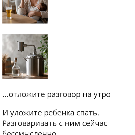
…отложите разговор на утро
И уложите ребенка спать.
Разговаривать с ним сейчас
бессмысленно.