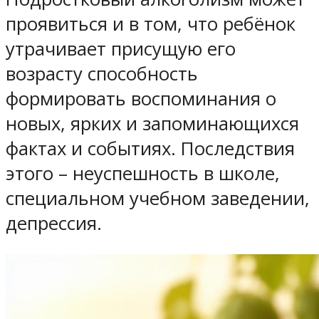
проявиться и в том, что ребёнок
утрачивает присущую его
возрасту способность
формировать воспоминания о
новых, ярких и запоминающихся
фактах и событиях. Последствия
этого – неуспешность в школе,
специальном учебном заведении,
депрессия.