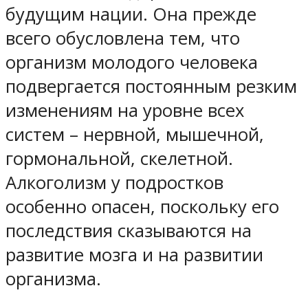
будущим нации. Она прежде
всего обусловлена тем, что
организм молодого человека
подвергается постоянным резким
изменениям на уровне всех
систем – нервной, мышечной,
гормональной, скелетной.
Алкоголизм у подростков
особенно опасен, поскольку его
последствия сказываются на
развитие мозга и на развитии
организма.