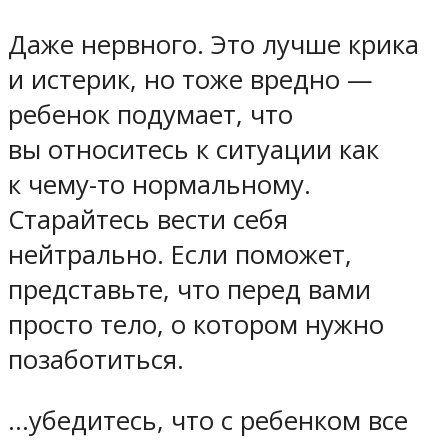
Даже нервного. Это лучше крика
и истерик, но тоже вредно —
ребенок подумает, что
вы относитесь к ситуации как
к чему-то нормальному.
Старайтесь вести себя
нейтрально. Если поможет,
представьте, что перед вами
просто тело, о котором нужно
позаботиться.
…убедитесь, что с ребенком все