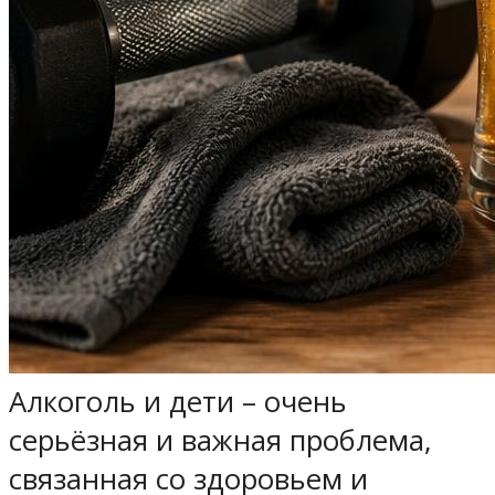
Алкоголь и дети – очень
серьёзная и важная проблема,
связанная со здоровьем и