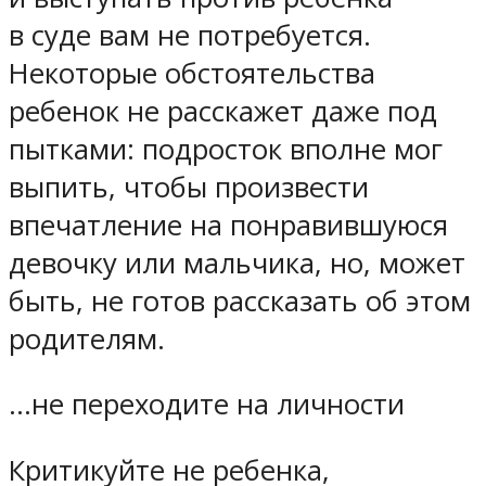
в суде вам не потребуется.
Некоторые обстоятельства
ребенок не расскажет даже под
пытками: подросток вполне мог
выпить, чтобы произвести
впечатление на понравившуюся
девочку или мальчика, но, может
быть, не готов рассказать об этом
родителям.
…не переходите на личности
Критикуйте не ребенка,