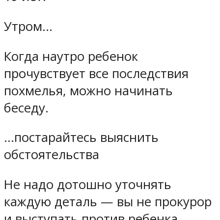
Утром…
Когда наутро ребенок
прочувствует все последствия
похмелья, можно начинать
беседу.
…постарайтесь выяснить
обстоятельства
Не надо дотошно уточнять
каждую деталь — вы не прокурор
и выступать против ребенка