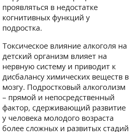
проявляться в недостатке
когнитивных функций у
подростка.
Токсическое влияние алкоголя на
детский организм влияет на
нервную систему и приводит к
дисбалансу химических веществ в
мозгу. Подростковый алкоголизм
– прямой и непосредственный
фактор, сдерживающий развитие
у человека молодого возраста
более сложных и развитых стадий