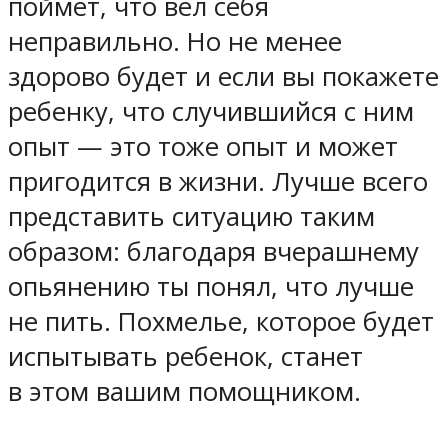
поймет, что вел себя
неправильно. Но не менее
здорово будет и если вы покажете
ребенку, что случившийся с ним
опыт — это тоже опыт и может
пригодится в жизни. Лучше всего
представить ситуацию таким
образом: благодаря вчерашнему
опьянению ты понял, что лучше
не пить. Похмелье, которое будет
испытывать ребенок, станет
в этом вашим помощником.