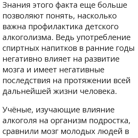
Знания этого факта еще больше
позволяют понять, насколько
важна профилактика детского
алкоголизма. Ведь употребление
спиртных напитков в ранние годы
негативно влияет на развитие
мозга и имеет негативные
последствия на протяжении всей
дальнейшей жизни человека.
Учёные, изучающие влияние
алкоголя на организм подростка,
сравнили мозг молодых людей в