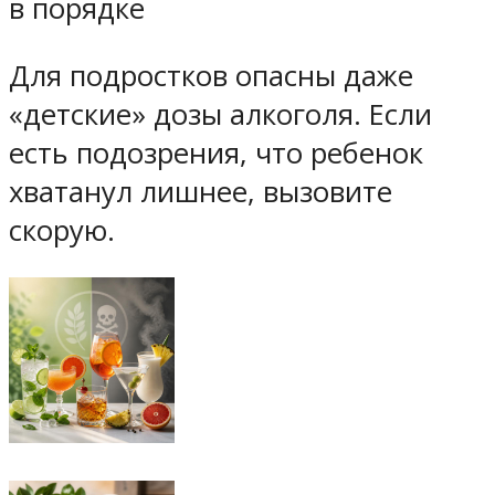
в порядке
Для подростков опасны даже
«детские» дозы алкоголя. Если
есть подозрения, что ребенок
хватанул лишнее, вызовите
скорую.