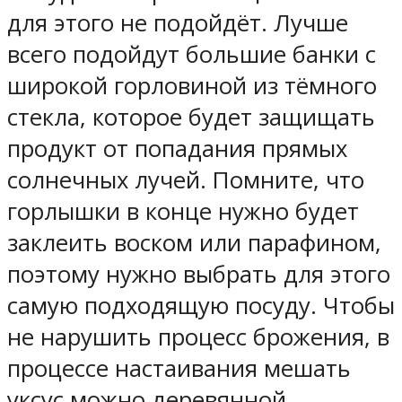
для этого не подойдёт. Лучше
всего подойдут большие банки с
широкой горловиной из тёмного
стекла, которое будет защищать
продукт от попадания прямых
солнечных лучей. Помните, что
горлышки в конце нужно будет
заклеить воском или парафином,
поэтому нужно выбрать для этого
самую подходящую посуду. Чтобы
не нарушить процесс брожения, в
процессе настаивания мешать
уксус можно деревянной