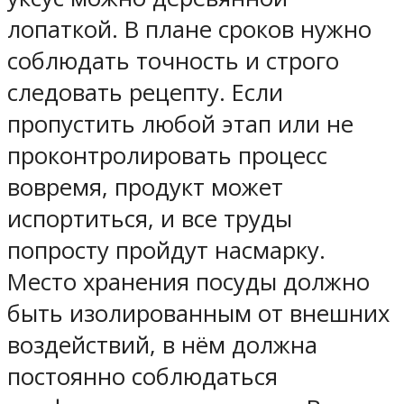
лопаткой. В плане сроков нужно
соблюдать точность и строго
следовать рецепту. Если
пропустить любой этап или не
проконтролировать процесс
вовремя, продукт может
испортиться, и все труды
попросту пройдут насмарку.
Место хранения посуды должно
быть изолированным от внешних
воздействий, в нём должна
постоянно соблюдаться