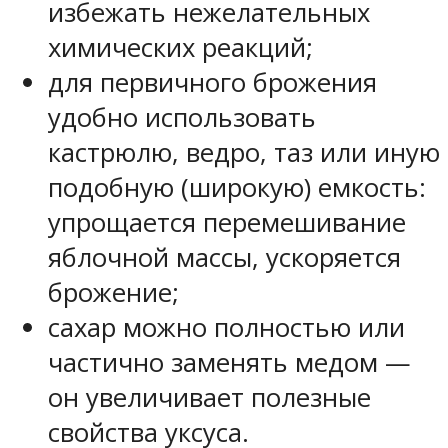
избежать нежелательных
химических реакций;
для первичного брожения
удобно использовать
кастрюлю, ведро, таз или иную
подобную (широкую) емкость:
упрощается перемешивание
яблочной массы, ускоряется
брожение;
сахар можно полностью или
частично заменять медом —
он увеличивает полезные
свойства уксуса.