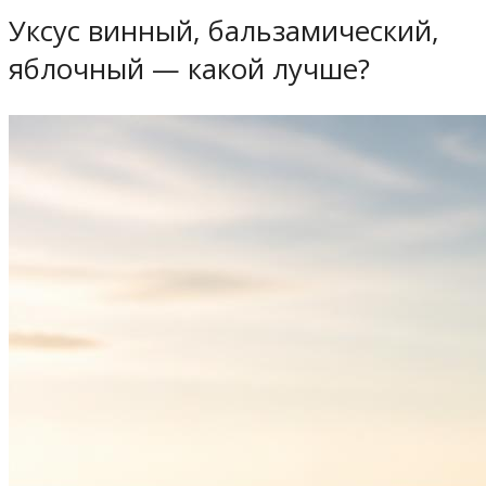
Уксус винный, бальзамический,
яблочный — какой лучше?