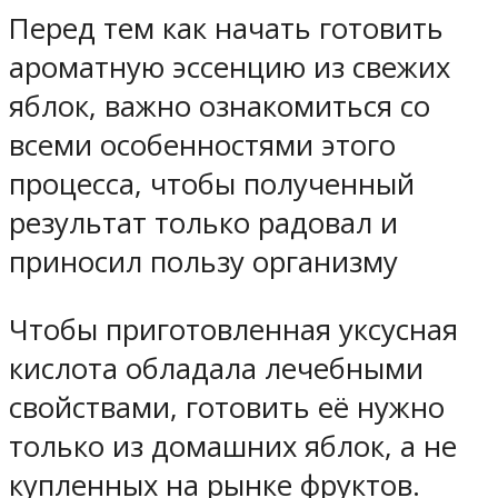
Перед тем как начать готовить
ароматную эссенцию из свежих
яблок, важно ознакомиться со
всеми особенностями этого
процесса, чтобы полученный
результат только радовал и
приносил пользу организму
Чтобы приготовленная уксусная
кислота обладала лечебными
свойствами, готовить её нужно
только из домашних яблок, а не
купленных на рынке фруктов.