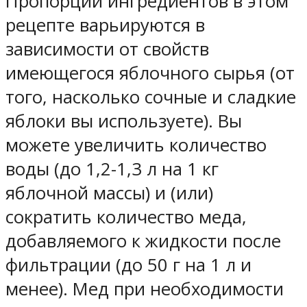
Пропорции ингредиентов в этом
рецепте варьируются в
зависимости от свойств
имеющегося яблочного сырья (от
того, насколько сочные и сладкие
яблоки вы используете). Вы
можете увеличить количество
воды (до 1,2-1,3 л на 1 кг
яблочной массы) и (или)
сократить количество меда,
добавляемого к жидкости после
фильтрации (до 50 г на 1 л и
менее). Мед при необходимости