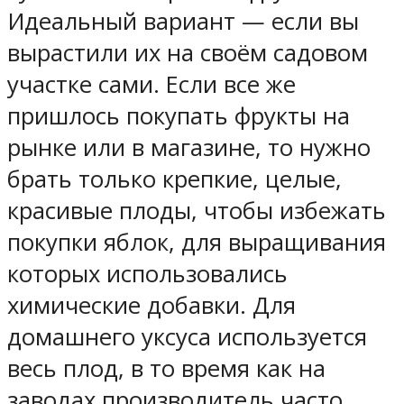
Идеальный вариант — если вы
вырастили их на своём садовом
участке сами. Если все же
пришлось покупать фрукты на
рынке или в магазине, то нужно
брать только крепкие, целые,
красивые плоды, чтобы избежать
покупки яблок, для выращивания
которых использовались
химические добавки. Для
домашнего уксуса используется
весь плод, в то время как на
заводах производитель часто