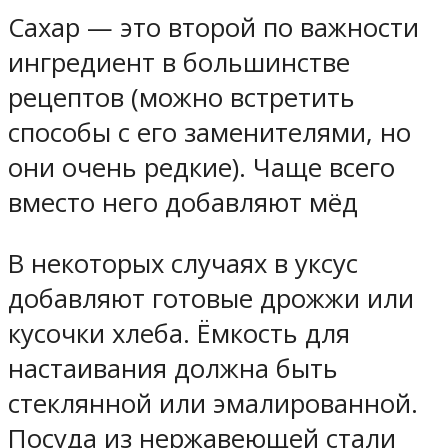
Сахар — это второй по важности
ингредиент в большинстве
рецептов (можно встретить
способы с его заменителями, но
они очень редкие). Чаще всего
вместо него добавляют мёд
В некоторых случаях в уксус
добавляют готовые дрожжи или
кусочки хлеба. Ёмкость для
настаивания должна быть
стеклянной или эмалированной.
Посуда из нержавеющей стали