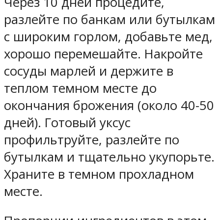
Через 10 дней процедите,
разлейте по банкам или бутылкам
с широким горлом, добавьте мед,
хорошо перемешайте. Накройте
сосуды марлей и держите в
теплом темном месте до
окончания брожения (около 40-50
дней). Готовый уксус
профильтруйте, разлейте по
бутылкам и тщательно укупорьте.
Храните в темном прохладном
месте.