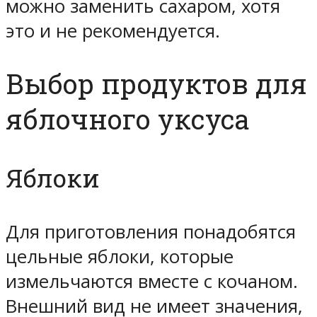
можно заменить сахаром, хотя
это и не рекомендуется.
Выбор продуктов для
яблочного уксуса
Яблоки
Для приготовления понадобятся
цельные яблоки, которые
измельчаются вместе с кочаном.
Внешний вид не имеет значения,