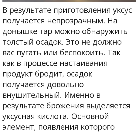
В результате приготовления уксус
получается непрозрачным. На
донышке тар можно обнаружить
толстый осадок. Это не должно
вас пугать или беспокоить. Так
как в процессе настаивания
продукт бродит, осадок
получается довольно
внушительный. Именно в
результате брожения выделяется
уксусная кислота. Основной
элемент, появления которого