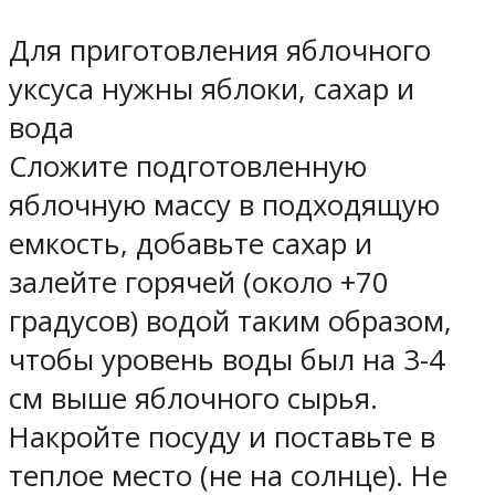
Для приготовления яблочного
уксуса нужны яблоки, сахар и
вода
Сложите подготовленную
яблочную массу в подходящую
емкость, добавьте сахар и
залейте горячей (около +70
градусов) водой таким образом,
чтобы уровень воды был на 3-4
см выше яблочного сырья.
Накройте посуду и поставьте в
теплое место (не на солнце). Не