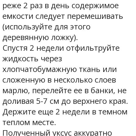
реже 2 раз в день содержимое
емкости следует перемешивать
(используйте для этого
деревянную ложку).
Спустя 2 недели отфильтруйте
жидкость через
хлопчатобумажную ткань или
сложенную в несколько слоев
марлю, перелейте ее в банки, не
доливая 5-7 см до верхнего края.
Держите еще 2 недели в темном
теплом месте.
Полученный уксус аккуратно