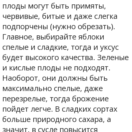
плоды могут быть примяты,
червивые, битые и даже слегка
подпорчены (нужно обрезать).
Главное, выбирайте яблоки
спелые и сладкие, тогда и уксус
будет высокого качества. Зеленые
и кислые плоды не подходят.
Наоборот, они должны быть
максимально спелые, даже
перезрелые, тогда брожение
пойдет легче. В сладких сортах
больше природного сахара, а
значит, в сусле повысится