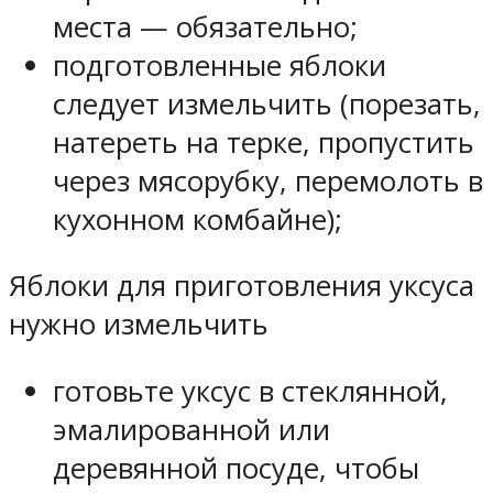
места — обязательно;
подготовленные яблоки
следует измельчить (порезать,
натереть на терке, пропустить
через мясорубку, перемолоть в
кухонном комбайне);
Яблоки для приготовления уксуса
нужно измельчить
готовьте уксус в стеклянной,
эмалированной или
деревянной посуде, чтобы