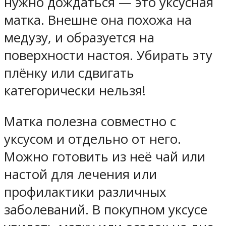
нужно дождаться — это уксусная
матка. Внешне она похожа на
медузу, и образуется на
поверхности настоя. Убирать эту
плёнку или сдвигать
категорически нельзя!
Матка полезна совместно с
уксусом и отдельно от него.
Можно готовить из неё чай или
настой для лечения или
профилактики различных
заболеваний. В покупном уксусе