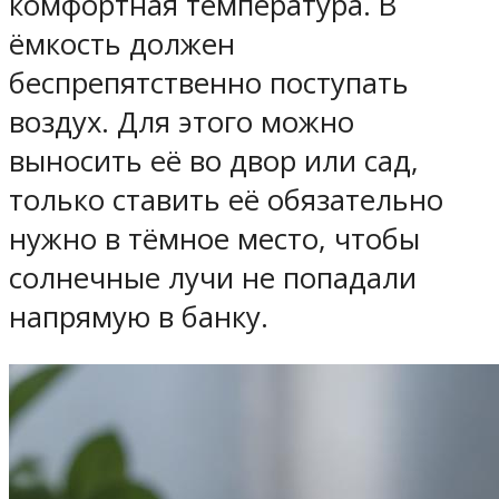
комфортная температура. В
ёмкость должен
беспрепятственно поступать
воздух. Для этого можно
выносить её во двор или сад,
только ставить её обязательно
нужно в тёмное место, чтобы
солнечные лучи не попадали
напрямую в банку.