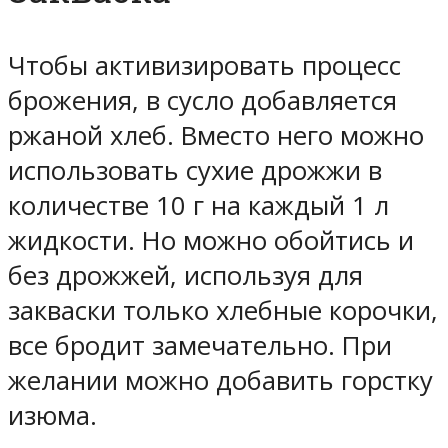
Чтобы активизировать процесс
брожения, в сусло добавляется
ржаной хлеб. Вместо него можно
использовать сухие дрожжи в
количестве 10 г на каждый 1 л
жидкости. Но можно обойтись и
без дрожжей, используя для
закваски только хлебные корочки,
все бродит замечательно. При
желании можно добавить горстку
изюма.