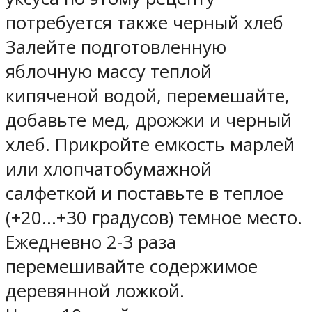
потребуется также черный хлеб
Залейте подготовленную
яблочную массу теплой
кипяченой водой, перемешайте,
добавьте мед, дрожжи и черный
хлеб. Прикройте емкость марлей
или хлопчатобумажной
салфеткой и поставьте в теплое
(+20…+30 градусов) темное место.
Ежедневно 2-3 раза
перемешивайте содержимое
деревянной ложкой.