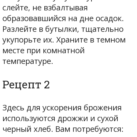
слейте, не взбалтывая
образовавшийся на дне осадок.
Разлейте в бутылки, тщательно
укупорьте их. Храните в темном
месте при комнатной
температуре.
Рецепт 2
Здесь для ускорения брожения
используются дрожжи и сухой
черный хлеб. Вам потребуются: