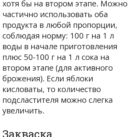
хотя бы на втором этапе. Можно
частично использовать оба
продукта в любой пропорции,
соблюдая норму: 100 г на 1 л
воды в начале приготовления
плюс 50-100 г на 1 л сока на
втором этапе (для активного
брожения). Если яблоки
кисловаты, то количество
подсластителя можно слегка
увеличить.
Закваска