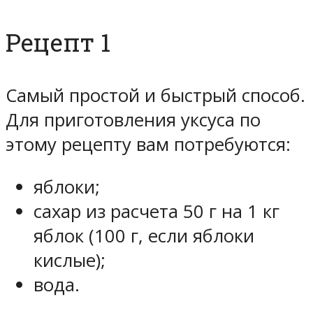
Рецепт 1
Самый простой и быстрый способ.
Для приготовления уксуса по
этому рецепту вам потребуются:
яблоки;
сахар из расчета 50 г на 1 кг
яблок (100 г, если яблоки
кислые);
вода.