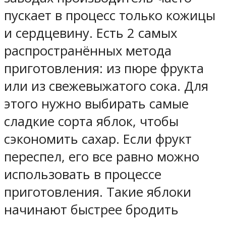
пускает в процесс только кожицы
и сердцевину. Есть 2 самых
распространённых метода
приготовления: из пюре фрукта
или из свежевыжатого сока. Для
этого нужно выбирать самые
сладкие сорта яблок, чтобы
сэкономить сахар. Если фрукт
переспел, его все равно можно
использовать в процессе
приготовления. Такие яблоки
начинают быстрее бродить