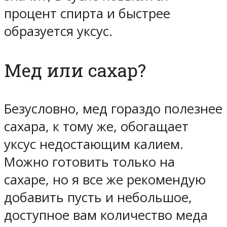
процент спирта и быстрее
образуется уксус.
Мед или сахар?
Безусловно, мед гораздо полезнее
сахара, к тому же, обогащает
уксус недостающим калием.
Можно готовить только на
сахаре, но я все же рекомендую
добавить пусть и небольшое,
доступное вам количество меда