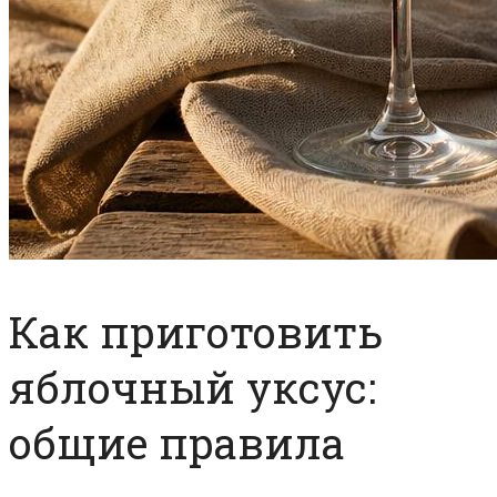
Как приготовить
яблочный уксус:
общие правила