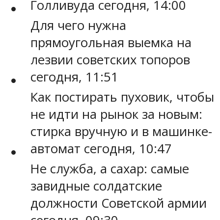
Голливуда сегодня, 14:00
Для чего нужна
прямоугольная выемка на
лезвии советских топоров
сегодня, 11:51
Как постирать пуховик, чтобы
не идти на рынок за новым:
стирка вручную и в машинке-
автомат сегодня, 10:47
Не служба, а сахар: самые
завидные солдатские
должности Советской армии