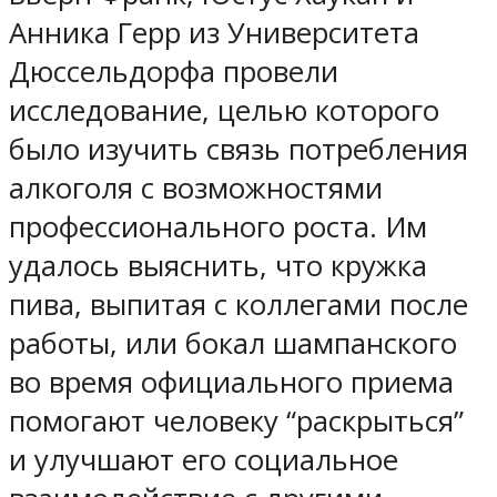
Анника Герр из Университета
Дюссельдорфа провели
исследование, целью которого
было изучить связь потребления
алкоголя с возможностями
профессионального роста. Им
удалось выяснить, что кружка
пива, выпитая с коллегами после
работы, или бокал шампанского
во время официального приема
помогают человеку “раскрыться”
и улучшают его социальное