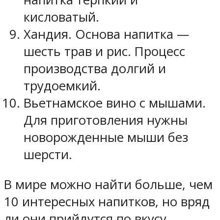
кисловатый.
Хандия. Основа напитка —
шесть трав и рис. Процесс
производства долгий и
трудоемкий.
Вьетнамское вино с мышами.
Для приготовления нужны
новорожденные мыши без
шерсти.
В мире можно найти больше, чем
10 интересных напитков, но вряд
ли они прийдутся по вкусу