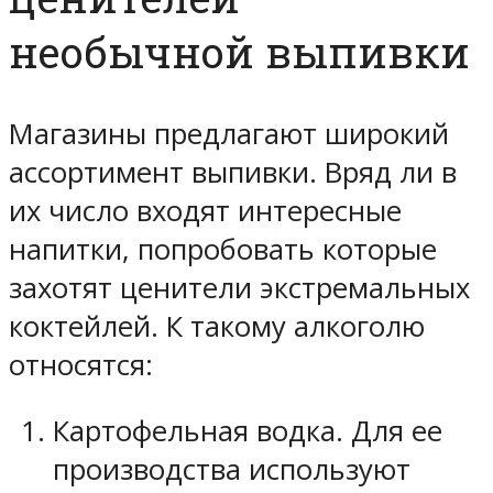
необычной выпивки
Магазины предлагают широкий
ассортимент выпивки. Вряд ли в
их число входят интересные
напитки, попробовать которые
захотят ценители экстремальных
коктейлей. К такому алкоголю
относятся:
Картофельная водка. Для ее
производства используют