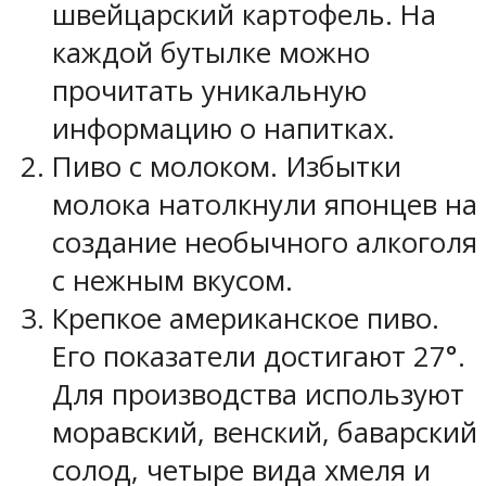
швейцарский картофель. На
каждой бутылке можно
прочитать уникальную
информацию о напитках.
Пиво с молоком. Избытки
молока натолкнули японцев на
создание необычного алкоголя
с нежным вкусом.
Крепкое американское пиво.
Его показатели достигают 27°.
Для производства используют
моравский, венский, баварский
солод, четыре вида хмеля и