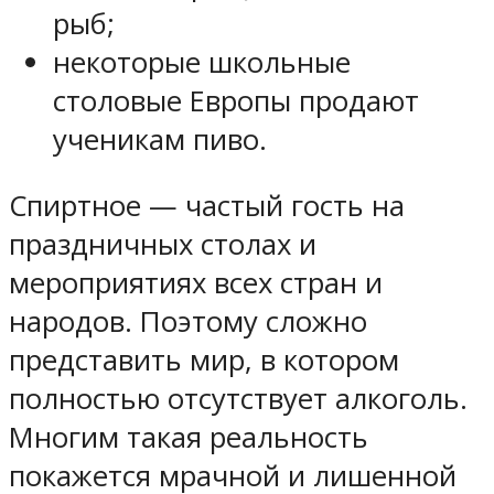
рыб;
некоторые школьные
столовые Европы продают
ученикам пиво.
Спиртное — частый гость на
праздничных столах и
мероприятиях всех стран и
народов. Поэтому сложно
представить мир, в котором
полностью отсутствует алкоголь.
Многим такая реальность
покажется мрачной и лишенной