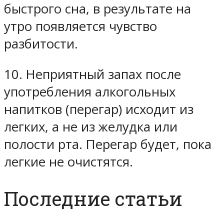
быстрого сна, в результате на
утро появляется чувство
разбитости.
10. Неприятный запах после
употребления алкогольных
напитков (перегар) исходит из
легких, а не из желудка или
полости рта. Перегар будет, пока
легкие не очистятся.
Последние статьи