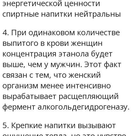
энергетической ценности
спиртные напитки нейтральны
4. При одинаковом количестве
выпитого в крови женщин
концентрация этанола будет
выше, чем у мужчин. Этот факт
связан с тем, что женский
организм менее интенсивно
вырабатывает расщепляющий
фермент алкогольдегидрогеназу.
5. Крепкие напитки вызывают
ощущение тепла, но это чувство