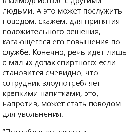
взаимодействие с другими
людьми. А это может послужить
поводом, скажем, для принятия
положительного решения,
касающегося его повышения по
службе. Конечно, речь идет лишь
о малых дозах спиртного: если
становится очевидно, что
сотрудник злоупотребляет
крепкими напитками, это,
напротив, может стать поводом
для увольнения.
“Потребление алкоголя