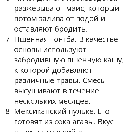
разжевывают маис, который
потом заливают водой и
оставляют бродить.
Пшенная тонгба. В качестве
основы используют
забродившую пшенную кашу,
к которой добавляют
различные травы. Смесь
высушивают в течение
нескольких месяцев.
Мексиканский пульке. Его
готовят из сока агавы. Вкус
напитка терпкий и