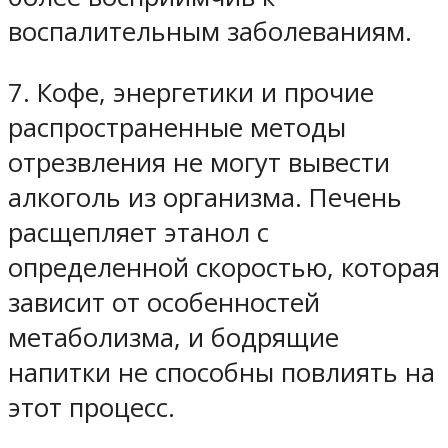
воспалительным заболеваниям.
7. Кофе, энергетики и прочие
распространенные методы
отрезвления не могут вывести
алкоголь из организма. Печень
расщепляет этанол с
определенной скоростью, которая
зависит от особенностей
метаболизма, и бодрящие
напитки не способны повлиять на
этот процесс.