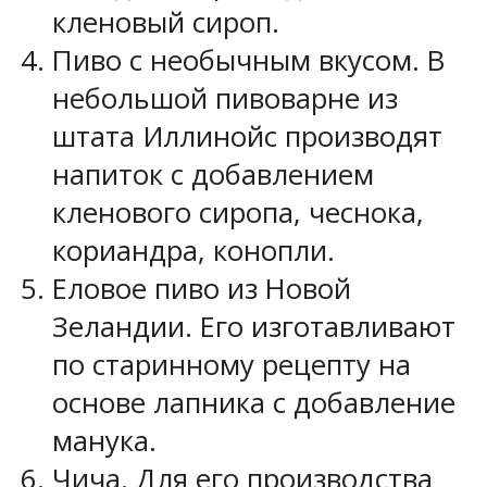
кленовый сироп.
Пиво с необычным вкусом. В
небольшой пивоварне из
штата Иллинойс производят
напиток с добавлением
кленового сиропа, чеснока,
кориандра, конопли.
Еловое пиво из Новой
Зеландии. Его изготавливают
по старинному рецепту на
основе лапника с добавление
манука.
Чича. Для его производства