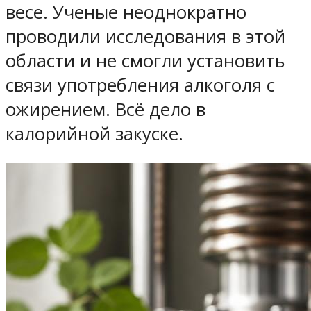
весе. Ученые неоднократно
проводили исследования в этой
области и не смогли установить
связи употребления алкоголя с
ожирением. Всё дело в
калорийной закуске.