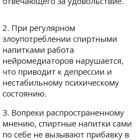
отвечающего за удовольствие.
2. При регулярном
злоупотреблении спиртными
напитками работа
нейромедиаторов нарушается,
что приводит к депрессии и
нестабильному психическому
состоянию.
3. Вопреки распространенному
мнению, спиртные напитки сами
по себе не вызывают прибавку в