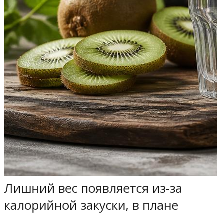
Лишний вес появляется из-за
калорийной закуски, в плане