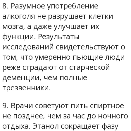
8. Разумное употребление
алкоголя не разрушает клетки
мозга, а даже улучшает их
функции. Результаты
исследований свидетельствуют о
том, что умеренно пьющие люди
реже страдают от старческой
деменции, чем полные
трезвенники.
9. Врачи советуют пить спиртное
не позднее, чем за час до ночного
отдыха. Этанол сокращает фазу