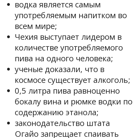
водка является самым
употребляемым напитком во
всем мире;
Чехия выступает лидером в
количестве употребляемого
пива на одного человека;
ученые доказали, что в
космосе существует алкоголь;
0,5 литра пива равноценно
бокалу вина и рюмке водки по
содержанию этанола;
законодательство штата
Огайо запрещает спаивать