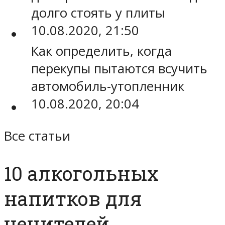
долго стоять у плиты
10.08.2020, 21:50
Как определить, когда
перекупы пытаются всучить
автомобиль-утопленник
10.08.2020, 20:04
Все статьи
10 алкогольных
напитков для
ценителей