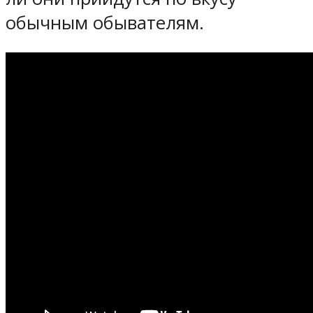
обычным обывателям.