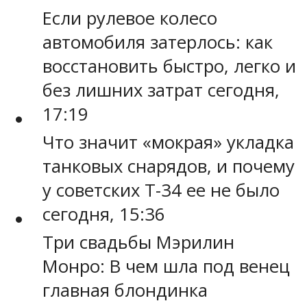
Если рулевое колесо
автомобиля затерлось: как
восстановить быстро, легко и
без лишних затрат сегодня,
17:19
Что значит «мокрая» укладка
танковых снарядов, и почему
у советских Т-34 ее не было
сегодня, 15:36
Три свадьбы Мэрилин
Монро: В чем шла под венец
главная блондинка