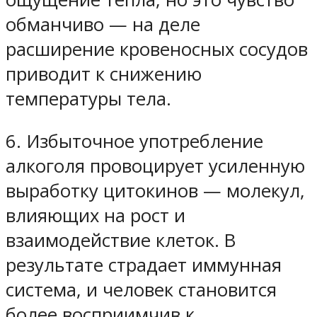
обманчиво — на деле
расширение кровеносных сосудов
приводит к снижению
температуры тела.
6. Избыточное употребление
алкоголя провоцирует усиленную
выработку цитокинов — молекул,
влияющих на рост и
взаимодействие клеток. В
результате страдает иммунная
система, и человек становится
более восприимчив к