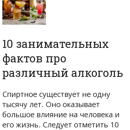
10 занимательных
фактов про
различный алкоголь
Спиртное существует не одну
тысячу лет. Оно оказывает
большое влияние на человека и
его жизнь. Следует отметить 10