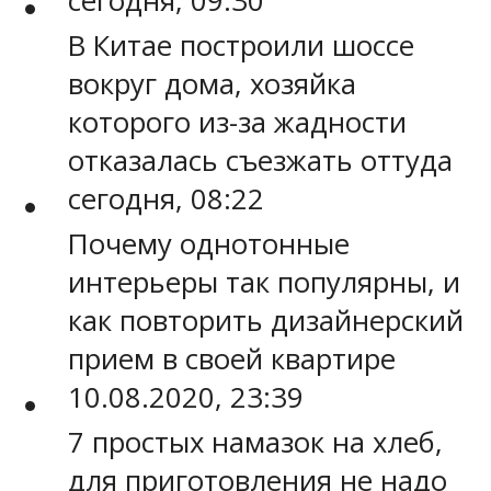
сегодня, 09:30
В Китае построили шоссе
вокруг дома, хозяйка
которого из-за жадности
отказалась съезжать оттуда
сегодня, 08:22
Почему однотонные
интерьеры так популярны, и
как повторить дизайнерский
прием в своей квартире
10.08.2020, 23:39
7 простых намазок на хлеб,
для приготовления не надо