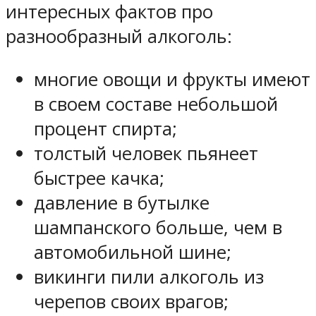
интересных фактов про
разнообразный алкоголь:
многие овощи и фрукты имеют
в своем составе небольшой
процент спирта;
толстый человек пьянеет
быстрее качка;
давление в бутылке
шампанского больше, чем в
автомобильной шине;
викинги пили алкоголь из
черепов своих врагов;