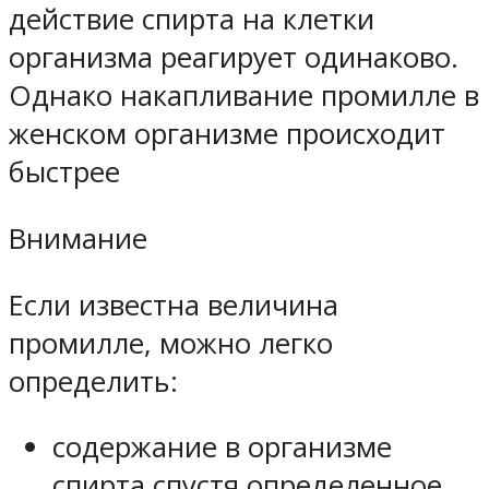
действие спирта на клетки
организма реагирует одинаково.
Однако накапливание промилле в
женском организме происходит
быстрее
Внимание
Если известна величина
промилле, можно легко
определить:
содержание в организме
спирта спустя определенное