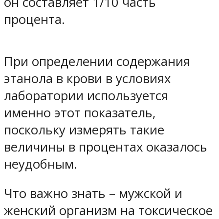
он составляет 1/10 часть
процента.
При определении содержания
этанола в крови в условиях
лаборатории используется
именно этот показатель,
поскольку измерять такие
величины в процентах оказалось
неудобным.
Что важно знать – мужской и
женский организм на токсическое