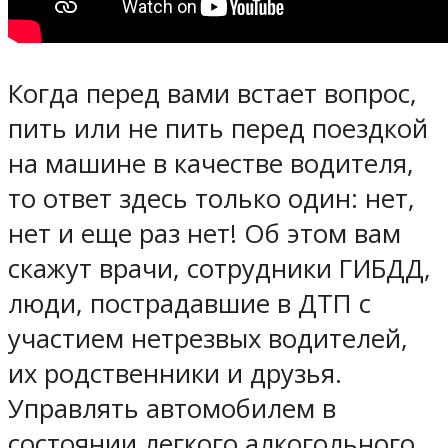
Когда перед вами встает вопрос,
пить или не пить перед поездкой
на машине в качестве водителя,
то ответ здесь только один: нет,
нет и еще раз нет! Об этом вам
скажут врачи, сотрудники ГИБДД,
люди, пострадавшие в ДТП с
участием нетрезвых водителей,
их родственники и друзья.
Управлять автомобилем в
состоянии легкого алкогольного