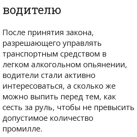
водителю
После принятия закона,
разрешающего управлять
транспортным средством в
легком алкогольном опьянении,
водители стали активно
интересоваться, а сколько же
можно выпить перед тем, как
сесть за руль, чтобы не превысить
допустимое количество
промилле.