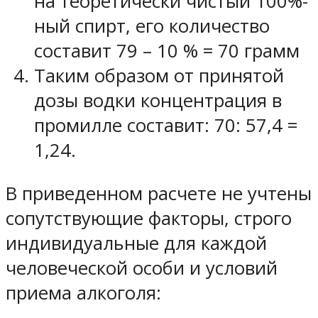
на теоретически чистый 100%-
ный спирт, его количество
составит 79 – 10 % = 70 грамм
Таким образом от принятой
дозы водки концентрация в
промилле составит: 70: 57,4 =
1,24.
В приведенном расчете не учтены
сопутствующие факторы, строго
индивидуальные для каждой
человеческой особи и условий
приема алкоголя: