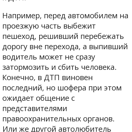
Например, перед автомобилем на
проезжую часть выбежит
пешеход, решивший перебежать
дорогу вне перехода, а выпивший
водитель может не сразу
затормозить и сбить человека.
Конечно, в ДТП виновен
последний, но шофера при этом
ожидает общение с
представителями
правоохранительных органов.
Или же другой автолюбитель