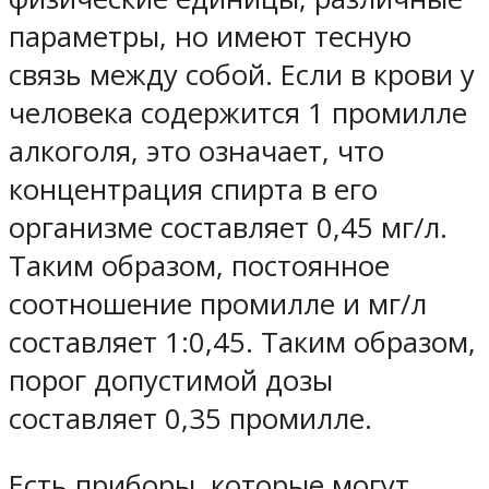
параметры, но имеют тесную
связь между собой. Если в крови у
человека содержится 1 промилле
алкоголя, это означает, что
концентрация спирта в его
организме составляет 0,45 мг/л.
Таким образом, постоянное
соотношение промилле и мг/л
составляет 1:0,45. Таким образом,
порог допустимой дозы
составляет 0,35 промилле.
Есть приборы, которые могут