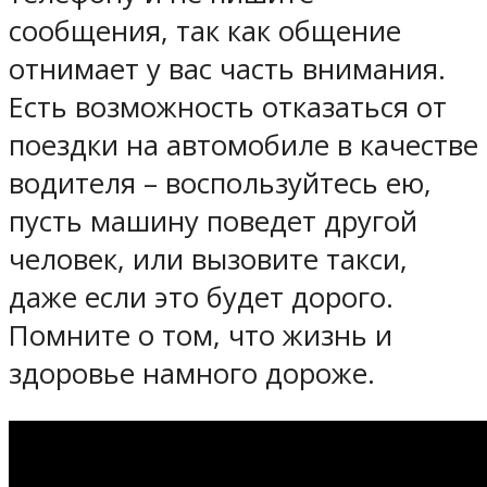
сообщения, так как общение
отнимает у вас часть внимания.
Есть возможность отказаться от
поездки на автомобиле в качестве
водителя – воспользуйтесь ею,
пусть машину поведет другой
человек, или вызовите такси,
даже если это будет дорого.
Помните о том, что жизнь и
здоровье намного дороже.