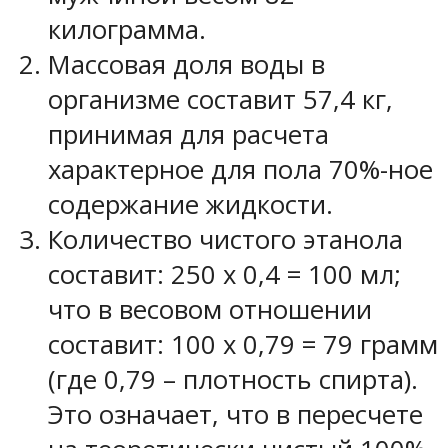
килограмма.
Массовая доля воды в
организме составит 57,4 кг,
принимая для расчета
характерное для пола 70%-ное
содержание жидкости.
Количество чистого этанола
составит: 250 х 0,4 = 100 мл;
что в весовом отношении
составит: 100 х 0,79 = 79 грамм
(где 0,79 – плотность спирта).
Это означает, что в пересчете