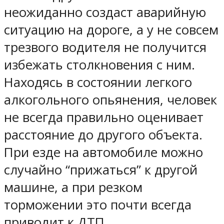
неожиданно создаст аварийную
ситуацию на дороге, а у не совсем
трезвого водителя не получится
избежать столкновения с ним.
Находясь в состоянии легкого
алкогольного опьянения, человек
не всегда правильно оценивает
расстояние до другого объекта.
При езде на автомобиле можно
случайно “прижаться” к другой
машине, а при резком
торможении это почти всегда
приводит к ДТП.