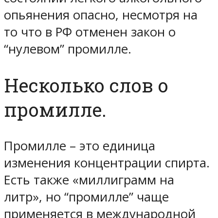
опьянения опасно, несмотря на
то что в РФ отменен закон о
“нулевом” промилле.
Несколько слов о
промилле.
Промилле – это единица
изменения концентрации спирта.
Есть также «миллиграмм на
литр», но “промилле” чаще
применяется в международной