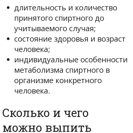
длительность и количество
принятого спиртного до
учитываемого случая;
состояние здоровья и возраст
человека;
индивидуальные особенности
метаболизма спиртного в
организме конкретного
человека.
Сколько и чего
можно выпить