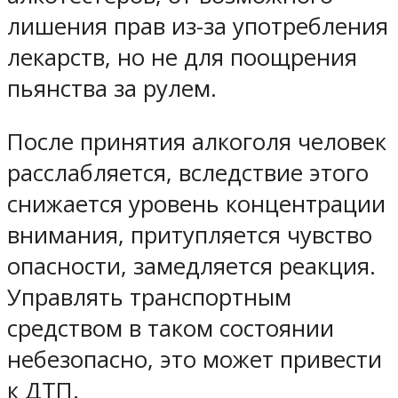
лишения прав из-за употребления
лекарств, но не для поощрения
пьянства за рулем.
После принятия алкоголя человек
расслабляется, вследствие этого
снижается уровень концентрации
внимания, притупляется чувство
опасности, замедляется реакция.
Управлять транспортным
средством в таком состоянии
небезопасно, это может привести
к ДТП.