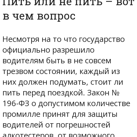
Пить или не пить – вот
в чем вопрос
Несмотря на то что государство
официально разрешило
водителям быть в не совсем
трезвом состоянии, каждый из
них должен подумать, стоит ли
пить перед поездкой. Закон №
196-ФЗ о допустимом количестве
промилле принят для защиты
водителей от погрешностей
алкотестеров, от возможного