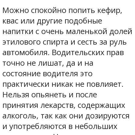
Можно спокойно попить кефир,
квас или другие подобные
напитки с очень маленькой долей
этилового спирта и сесть за руль
автомобиля. Водительских прав
точно не лишат, да и на
состояние водителя это
практически никак не повлияет.
Нельзя опьянеть и после
принятия лекарств, содержащих
алкоголь, так как они дозируются
и употребляются в небольших