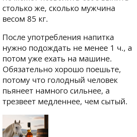
столько же, сколько мужчина
весом 85 кг.
После употребления напитка
нужно подождать не менее 1 ч., а
потом уже ехать на машине.
Обязательно хорошо поешьте,
потому что голодный человек
пьянеет намного сильнее, а
трезвеет медленнее, чем сытый.