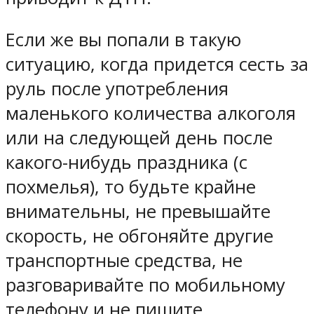
Если же вы попали в такую
ситуацию, когда придется сесть за
руль после употребления
маленького количества алкоголя
или на следующей день после
какого-нибудь праздника (с
похмелья), то будьте крайне
внимательны, не превышайте
скорость, не обгоняйте другие
транспортные средства, не
разговаривайте по мобильному
телефону и не пишите