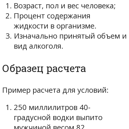
Возраст, пол и вес человека;
Процент содержания
жидкости в организме.
Изначально принятый объем и
вид алкоголя.
Образец расчета
Пример расчета для условий:
250 миллилитров 40-
градусной водки выпито
мужчиной весом 82