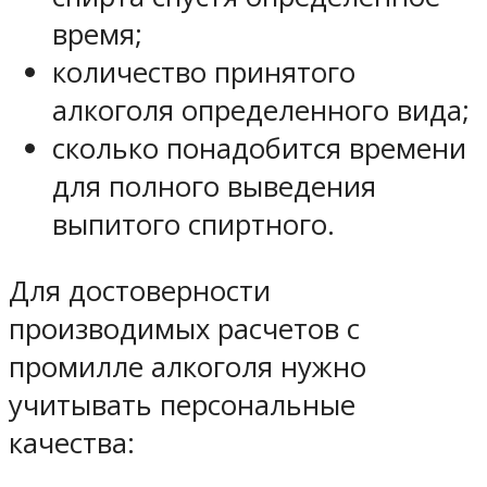
время;
количество принятого
алкоголя определенного вида;
сколько понадобится времени
для полного выведения
выпитого спиртного.
Для достоверности
производимых расчетов с
промилле алкоголя нужно
учитывать персональные
качества: