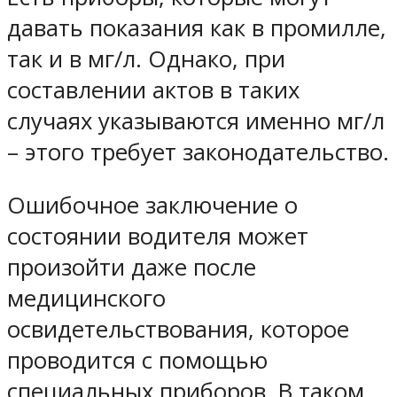
давать показания как в промилле,
так и в мг/л. Однако, при
составлении актов в таких
случаях указываются именно мг/л
– этого требует законодательство.
Ошибочное заключение о
состоянии водителя может
произойти даже после
медицинского
освидетельствования, которое
проводится с помощью
специальных приборов. В таком