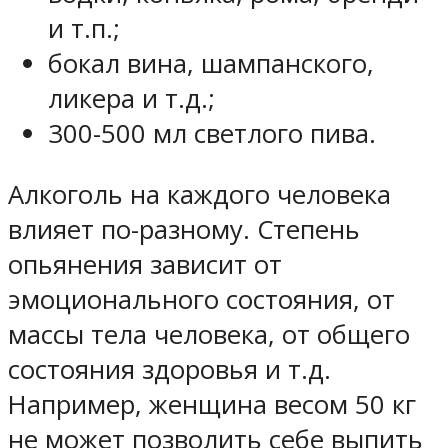
и т.п.;
бокал вина, шампанского,
ликера и т.д.;
300-500 мл светлого пива.
Алкоголь на каждого человека
влияет по-разному. Степень
опьянения зависит от
эмоционального состояния, от
массы тела человека, от общего
состояния здоровья и т.д.
Например, женщина весом 50 кг
не может позволить себе выпить