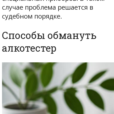
случае проблема решается в
судебном порядке.
Способы обмануть
алкотестер