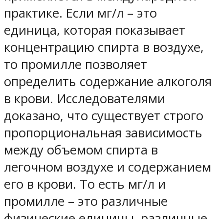
практике. Если мг/л – это
единица, которая показывает
концентрацию спирта в воздухе,
то промилле позволяет
определить содержание алкоголя
в крови. Исследователями
доказано, что существует строго
пропорциональная зависимость
между объемом спирта в
легочном воздухе и содержанием
его в крови. То есть мг/л и
промилле – это различные
физические единицы, различные